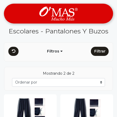
Escolares - Pantalones Y Buzos
Filtros
Filtrar
Mostrando 2 de 2