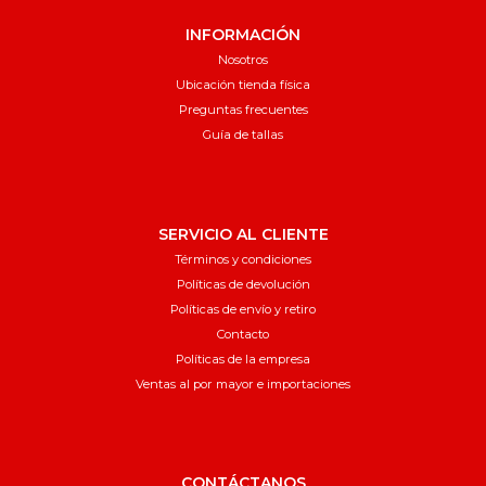
INFORMACIÓN
Nosotros
Ubicación tienda física
Preguntas frecuentes
Guía de tallas
SERVICIO AL CLIENTE
Términos y condiciones
Políticas de devolución
Políticas de envío y retiro
Contacto
Políticas de la empresa
Ventas al por mayor e importaciones
CONTÁCTANOS