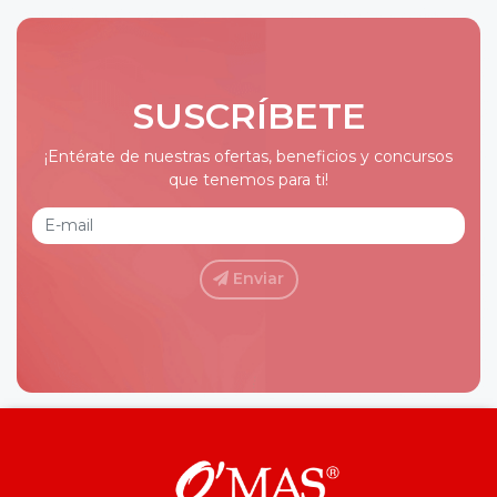
SUSCRÍBETE
¡Entérate de nuestras ofertas, beneficios y concursos
que tenemos para ti!
Enviar