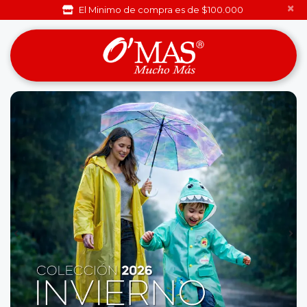
×
El Minimo de compra es de $100.000 