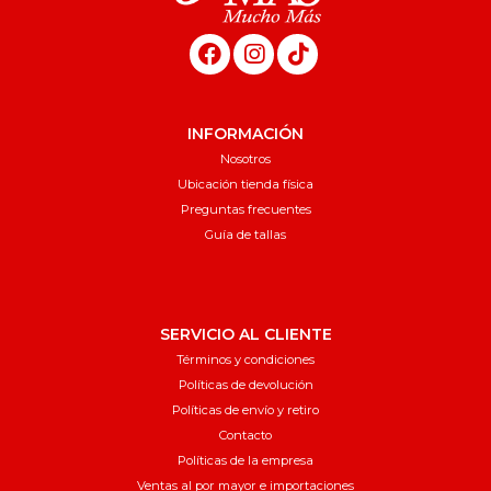
INFORMACIÓN
Nosotros
Ubicación tienda física
Preguntas frecuentes
Guía de tallas
SERVICIO AL CLIENTE
Términos y condiciones
Políticas de devolución
Políticas de envío y retiro
Contacto
Políticas de la empresa
Ventas al por mayor e importaciones