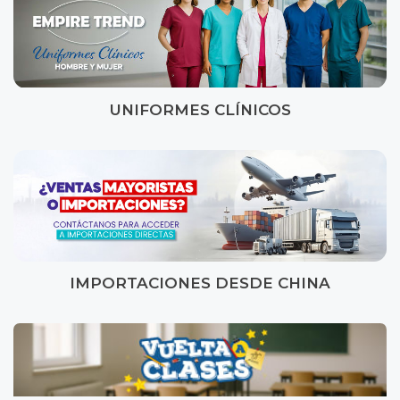
UNIFORMES CLÍNICOS
IMPORTACIONES DESDE CHINA