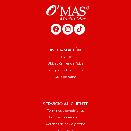
INFORMACIÓN
Nosotros
Ubicación tienda física
Preguntas frecuentes
Guía de tallas
SERVICIO AL CLIENTE
Términos y condiciones
Políticas de devolución
Políticas de envío y retiro
Contacto