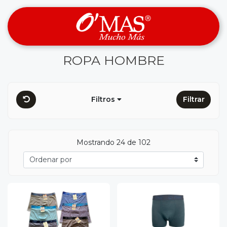
ROPA HOMBRE
Filtros
Filtrar
Mostrando 24 de 102