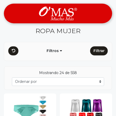
ROPA MUJER
Filtros
Filtrar
Mostrando 24 de 558