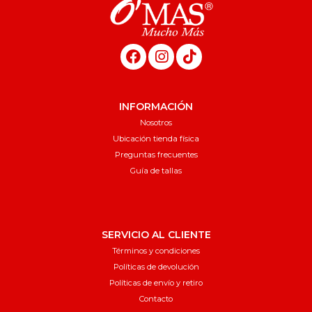
INFORMACIÓN
Nosotros
Ubicación tienda física
Preguntas frecuentes
Guía de tallas
SERVICIO AL CLIENTE
Términos y condiciones
Políticas de devolución
Políticas de envío y retiro
Contacto