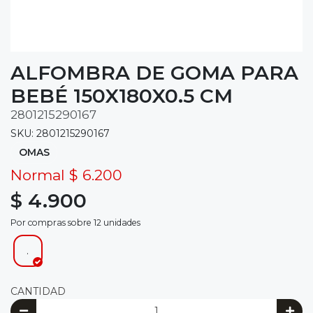
ALFOMBRA DE GOMA PARA
BEBÉ 150X180X0.5 CM
2801215290167
SKU: 2801215290167
OMAS
Normal $ 6.200
$ 4.900
Por compras sobre 12 unidades
.
CANTIDAD