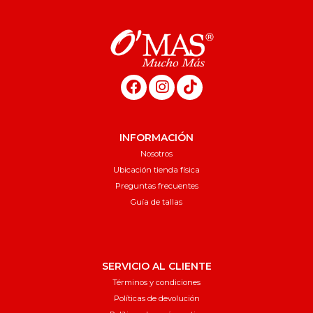
INFORMACIÓN
Nosotros
Ubicación tienda física
Preguntas frecuentes
Guía de tallas
SERVICIO AL CLIENTE
Términos y condiciones
Políticas de devolución