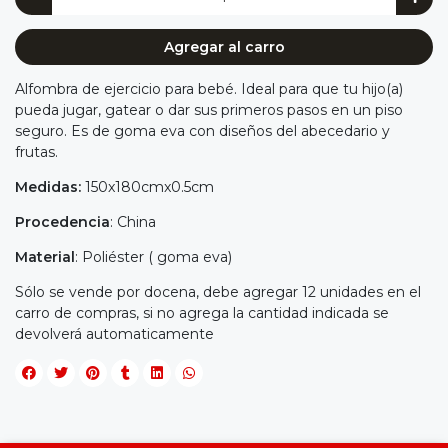
Agregar al carro
Alfombra de ejercicio para bebé. Ideal para que tu hijo(a)
pueda jugar, gatear o dar sus primeros pasos en un piso
seguro. Es de goma eva con diseños del abecedario y
frutas.
Medidas:
150x180cmx0.5cm
Procedencia
: China
Material
: Poliéster ( goma eva)
Sólo se vende por docena, debe agregar 12 unidades en el
carro de compras, si no agrega la cantidad indicada se
devolverá automaticamente