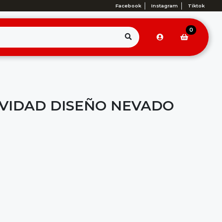
Facebook
Instagram
Tiktok
0
VIDAD DISEÑO NEVADO