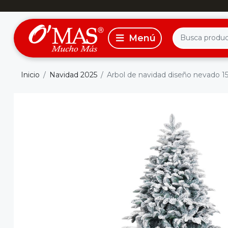
Inicio
Navidad 2025
Arbol de navidad diseño nevado 