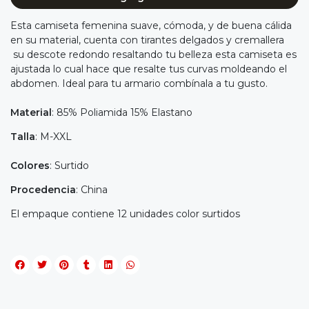
Esta camiseta femenina suave, cómoda, y de buena cálida
en su material, cuenta con tirantes delgados y cremallera
su descote redondo resaltando tu belleza esta camiseta es
ajustada lo cual hace que resalte tus curvas moldeando el
abdomen. Ideal para tu armario combínala a tu gusto.
Material
: 85% Poliamida 15% Elastano
Talla
: M-XXL
Colores
: Surtido
Procedencia
: China
El empaque contiene 12 unidades color surtidos