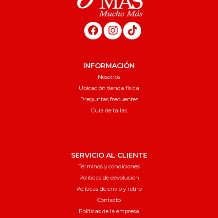
INFORMACIÓN
Nosotros
Ubicación tienda física
Preguntas frecuentes
Guía de tallas
SERVICIO AL CLIENTE
Términos y condiciones
Políticas de devolución
Políticas de envío y retiro
Contacto
Políticas de la empresa