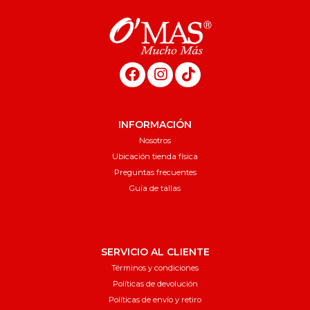
INFORMACIÓN
Nosotros
Ubicación tienda física
Preguntas frecuentes
Guía de tallas
SERVICIO AL CLIENTE
Términos y condiciones
Políticas de devolución
Políticas de envío y retiro