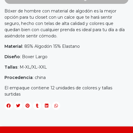
Bóxer de hombre con material de algodón es la mejor
opción para tu closet con un calce que te hará sentir
seguro, hecho con telas de alta calidad y colores que
quedan bien con cualquier prenda es ideal para tu día a día
asiéndote sentir cómodo.
Material
: 85% Algodón 15% Elastano
Diseño
: Boxer Largo
Tallas
: M-XL/XL-XXL
Procedencia
: china
El empaque contiene 12 unidades de colores y tallas
surtidas