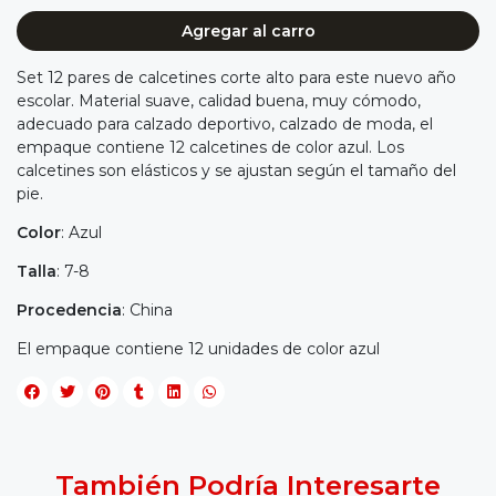
Agregar al carro
Set 12 pares de calcetines corte alto para este nuevo año
escolar. Material suave, calidad buena, muy cómodo,
adecuado para calzado deportivo, calzado de moda, el
empaque contiene 12 calcetines de color azul. Los
calcetines son elásticos y se ajustan según el tamaño del
pie.
Color
: Azul
Talla
: 7-8
Procedencia
: China
El empaque contiene 12 unidades de color azul
También Podría Interesarte