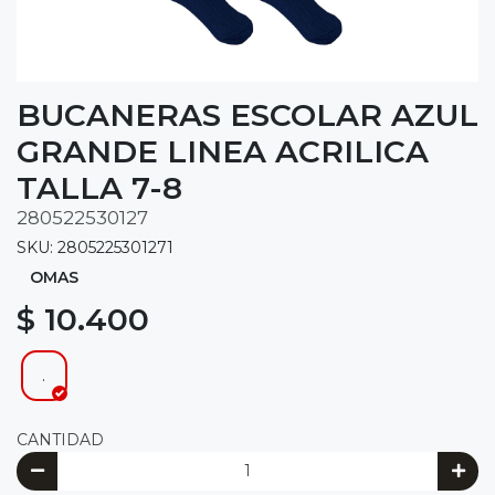
BUCANERAS ESCOLAR AZUL
GRANDE LINEA ACRILICA
TALLA 7-8
280522530127
SKU: 2805225301271
OMAS
$ 10.400
.
CANTIDAD