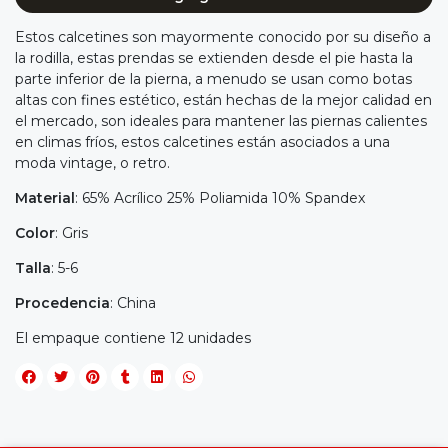
Estos calcetines son mayormente conocido por su diseño a
la rodilla, estas prendas se extienden desde el pie hasta la
parte inferior de la pierna, a menudo se usan como botas
altas con fines estético, están hechas de la mejor calidad en
el mercado, son ideales para mantener las piernas calientes
en climas fríos, estos calcetines están asociados a una
moda vintage, o retro.
Material
: 65% Acrílico 25% Poliamida 10% Spandex
Color
: Gris
Talla
: 5-6
Procedencia
: China
El empaque contiene 12 unidades