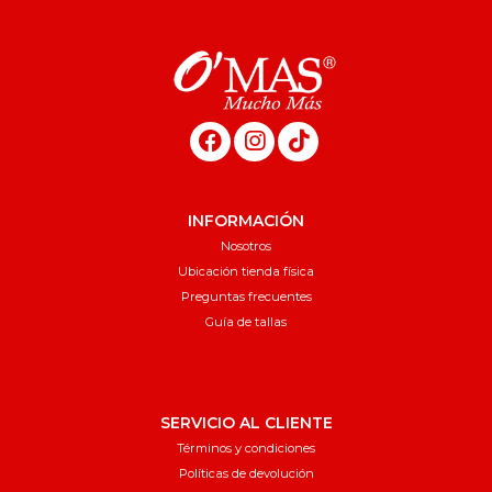
INFORMACIÓN
Nosotros
Ubicación tienda física
Preguntas frecuentes
Guía de tallas
SERVICIO AL CLIENTE
Términos y condiciones
Políticas de devolución