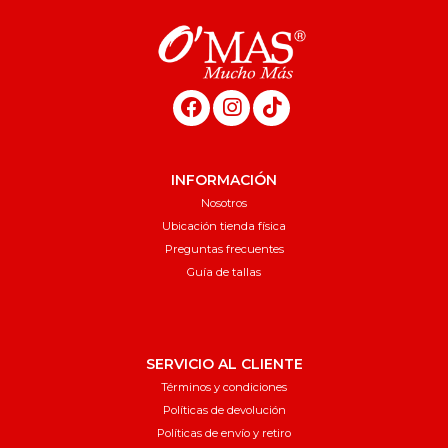
INFORMACIÓN
Nosotros
Ubicación tienda física
Preguntas frecuentes
Guía de tallas
SERVICIO AL CLIENTE
Términos y condiciones
Políticas de devolución
Políticas de envío y retiro