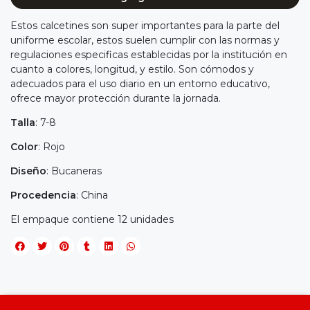
Estos calcetines son super importantes para la parte del
uniforme escolar, estos suelen cumplir con las normas y
regulaciones especificas establecidas por la institución en
cuanto a colores, longitud, y estilo. Son cómodos y
adecuados para el uso diario en un entorno educativo,
ofrece mayor protección durante la jornada.
Talla
: 7-8
Color
: Rojo
Diseño
: Bucaneras
Procedencia
: China
El empaque contiene 12 unidades