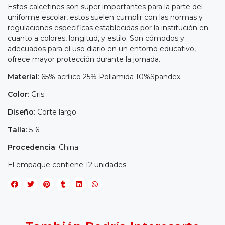
Estos calcetines son super importantes para la parte del
uniforme escolar, estos suelen cumplir con las normas y
regulaciones especificas establecidas por la institución en
cuanto a colores, longitud, y estilo. Son cómodos y
adecuados para el uso diario en un entorno educativo,
ofrece mayor protección durante la jornada.
Material
: 65% acrílico 25% Poliamida 10%Spandex
Color
: Gris
Diseño
: Corte largo
Talla
: 5-6
Procedencia
: China
El empaque contiene 12 unidades