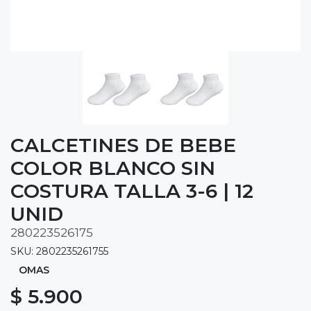
CALCETINES DE BEBE
COLOR BLANCO SIN
COSTURA TALLA 3-6 | 12
UNID
280223526175
SKU: 2802235261755
OMAS
$ 5.900