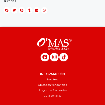
surtidas
INFORMACIÓN
Nosotros
Ubicación tienda física
Preguntas frecuentes
Guía de tallas