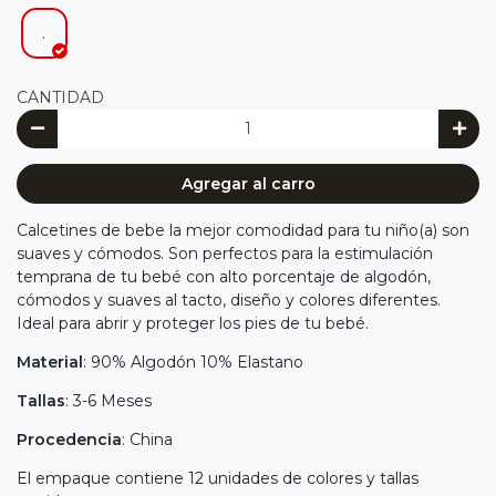
.
CANTIDAD
Agregar al carro
Calcetines de bebe la mejor comodidad para tu niño(a) son
suaves y cómodos. Son perfectos para la estimulación
temprana de tu bebé con alto porcentaje de algodón,
cómodos y suaves al tacto, diseño y colores diferentes.
Ideal para abrir y proteger los pies de tu bebé.
Material
: 90% Algodón 10% Elastano
Tallas
: 3-6 Meses
Procedencia
: China
El empaque contiene 12 unidades de colores y tallas