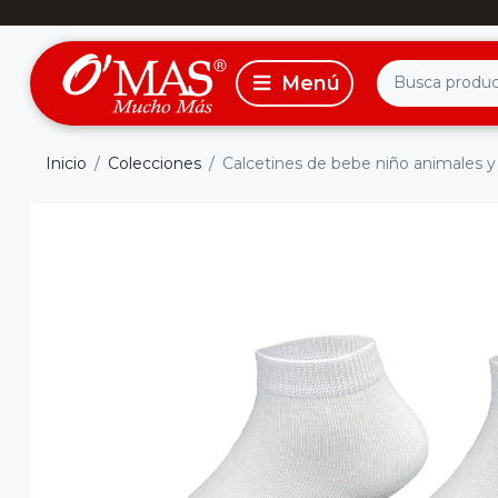
Inicio
Colecciones
Calcetines de bebe niño animales y f