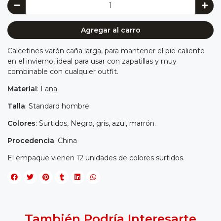
Agregar al carro
Calcetines varón caña larga, para mantener el pie caliente
en el invierno, ideal para usar con zapatillas y muy
combinable con cualquier outfit.
Material
: Lana
Talla
: Standard hombre
Colores
: Surtidos, Negro, gris, azul, marrón.
Procedencia
: China
El empaque vienen 12 unidades de colores surtidos.
También Podría Interesarte