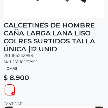
CALCETINES DE HOMBRE
CAÑA LARGA LANA LISO
COLRES SURTIDOS TALLA
ÚNICA |12 UNID
2811185232999
SKU: 2811185232999
OMAS
$ 8.900
.
CANTIDAD