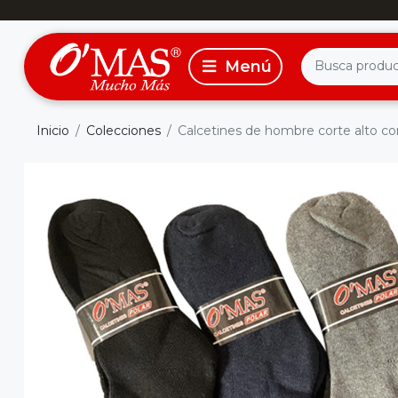
Inicio
Colecciones
Calcetines de hombre corte alto con