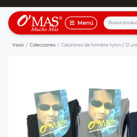
Inicio
Colecciones
Calcetines de hombre nylon | 12 un