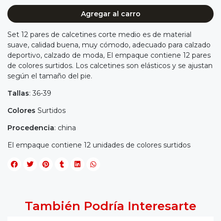
Agregar al carro
Set 12 pares de calcetines corte medio es de material
suave, calidad buena, muy cómodo, adecuado para calzado
deportivo, calzado de moda, El empaque contiene 12 pares
de colores surtidos. Los calcetines son elásticos y se ajustan
según el tamaño del pie.
Tallas
: 36-39
Colores
Surtidos
Procedencia
: china
El empaque contiene 12 unidades de colores surtidos
También Podría Interesarte