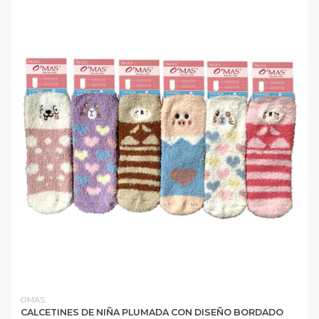
OMAS
CALCETINES DE NIÑA PLUMADA CON DISEÑO BORDADO