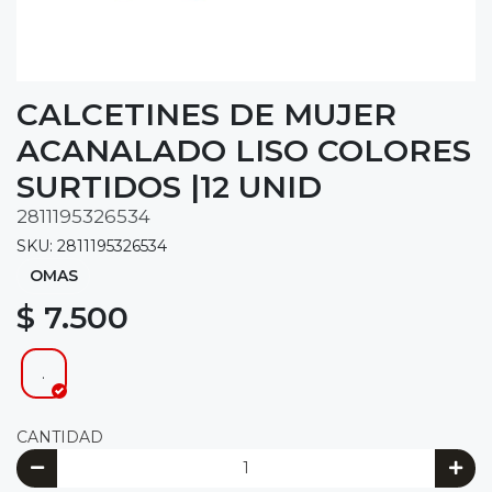
CALCETINES DE MUJER
ACANALADO LISO COLORES
SURTIDOS |12 UNID
2811195326534
SKU: 2811195326534
OMAS
$ 7.500
.
CANTIDAD