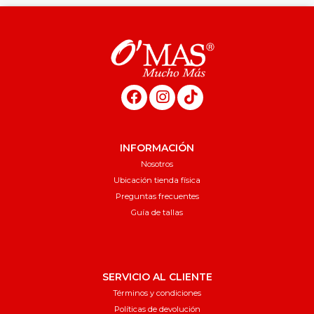
INFORMACIÓN
Nosotros
Ubicación tienda física
Preguntas frecuentes
Guía de tallas
SERVICIO AL CLIENTE
Términos y condiciones
Políticas de devolución