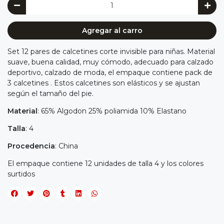
Agregar al carro
Set 12 pares de calcetines corte invisible para niñas. Material
suave, buena calidad, muy cómodo, adecuado para calzado
deportivo, calzado de moda, el empaque contiene pack de
3 calcetines . Estos calcetines son elásticos y se ajustan
según el tamaño del pie.
Material
: 65% Algodon 25% poliamida 10% Elastano
Talla
: 4
Procedencia
: China
El empaque contiene 12 unidades de talla 4 y los colores
surtidos