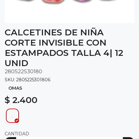
CALCETINES DE NIÑA
CORTE INVISIBLE CON
ESTAMPADOS TALLA 4| 12
UNID
280522530180
SKU: 2805225301806
OMAS
$ 2.400
.
CANTIDAD