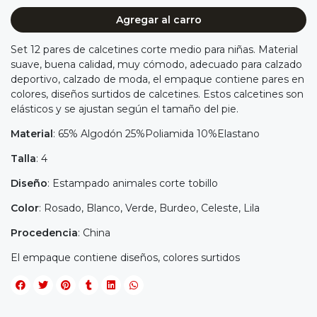
Agregar al carro
Set 12 pares de calcetines corte medio para niñas. Material
suave, buena calidad, muy cómodo, adecuado para calzado
deportivo, calzado de moda, el empaque contiene pares en
colores, diseños surtidos de calcetines. Estos calcetines son
elásticos y se ajustan según el tamaño del pie.
Material
: 65% Algodón 25%Poliamida 10%Elastano
Talla
: 4
Diseño
: Estampado animales corte tobillo
Color
: Rosado, Blanco, Verde, Burdeo, Celeste, Lila
Procedencia
: China
El empaque contiene diseños, colores surtidos