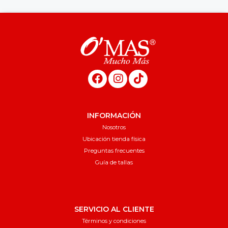
INFORMACIÓN
Nosotros
Ubicación tienda física
Preguntas frecuentes
Guía de tallas
SERVICIO AL CLIENTE
Términos y condiciones