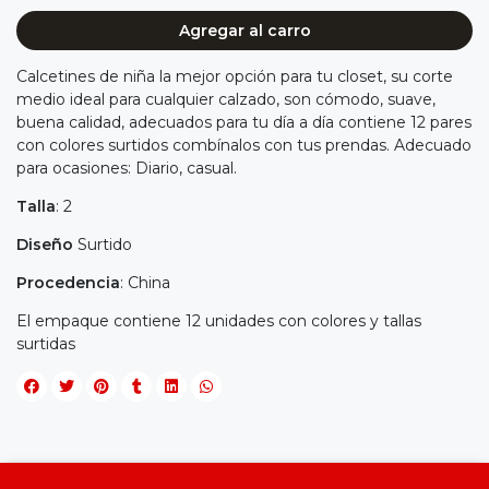
Agregar al carro
Calcetines de niña la mejor opción para tu closet, su corte
medio ideal para cualquier calzado, son cómodo, suave,
buena calidad, adecuados para tu día a día contiene 12 pares
con colores surtidos combínalos con tus prendas. Adecuado
para ocasiones: Diario, casual.
Talla
: 2
Diseño
Surtido
Procedencia
: China
El empaque contiene 12 unidades con colores y tallas
surtidas