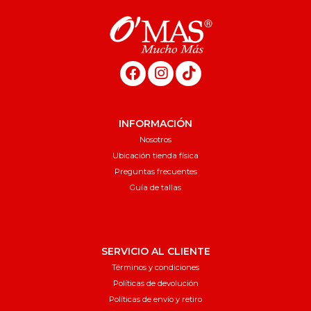
INFORMACIÓN
Nosotros
Ubicación tienda física
Preguntas frecuentes
Guía de tallas
SERVICIO AL CLIENTE
Términos y condiciones
Políticas de devolución
Políticas de envío y retiro