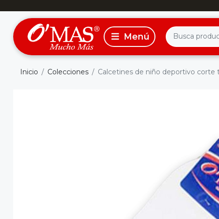
Inicio
Colecciones
Calcetines de niño deportivo corte tob