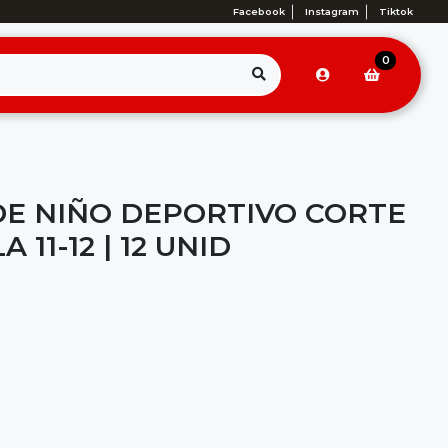
Facebook
Instagram
Tiktok
0
DE NIÑO DEPORTIVO CORTE
 11-12 | 12 UNID