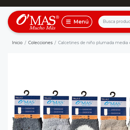
Inicio
Colecciones
Calcetines de niño plumada media ca