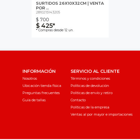
SURTIDOS 26X10X32CM | VENTA
POR ...
2810215143205
$ 700
$ 425*
* Compras desde 12 un.
INFORMACIÓN
SERVICIO AL CLIENTE
Nosotros
Términos y condiciones
Ubicación tienda física
Políticas de devolución
Preguntas frecuentes
Políticas de envío y retiro
Guía de tallas
Contacto
Políticas de la empresa
Ventas al por mayor e importaciones