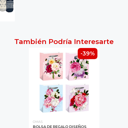
También Podría Interesarte
-39%
OMAS
BOLSA DE REGALO DISEÑOS