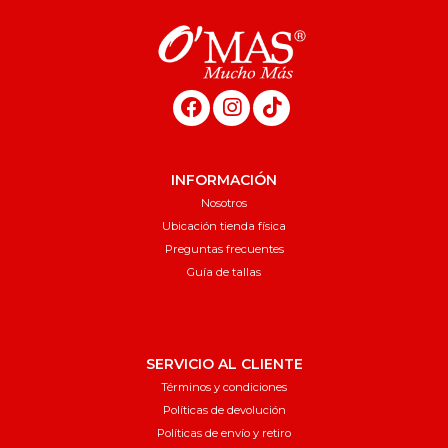
INFORMACIÓN
Nosotros
Ubicación tienda física
Preguntas frecuentes
Guía de tallas
SERVICIO AL CLIENTE
Términos y condiciones
Políticas de devolución
Políticas de envío y retiro