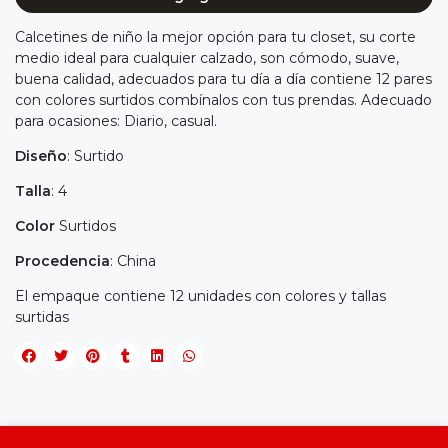
Calcetines de niño la mejor opción para tu closet, su corte
medio ideal para cualquier calzado, son cómodo, suave,
buena calidad, adecuados para tu día a día contiene 12 pares
con colores surtidos combínalos con tus prendas. Adecuado
para ocasiones: Diario, casual.
Diseño
: Surtido
Talla
: 4
Color
Surtidos
Procedencia
: China
El empaque contiene 12 unidades con colores y tallas
surtidas