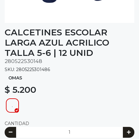
CALCETINES ESCOLAR
LARGA AZUL ACRILICO
TALLA 5-6 | 12 UNID
280522530148
SKU: 2805225301486
OMAS
$ 5.200
.
CANTIDAD