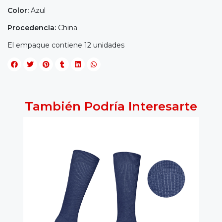
Color:
Azul
Procedencia:
China
El empaque contiene 12 unidades
También Podría Interesarte