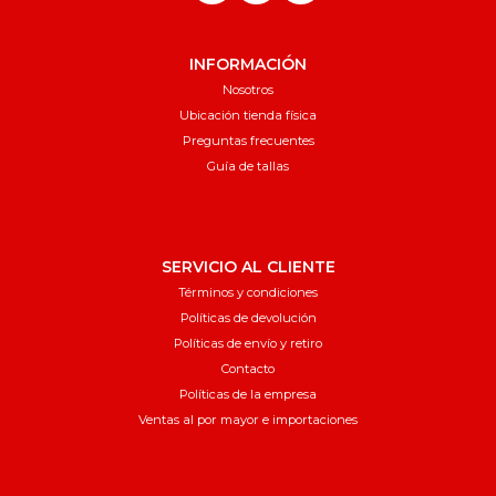
INFORMACIÓN
Nosotros
Ubicación tienda física
Preguntas frecuentes
Guía de tallas
SERVICIO AL CLIENTE
Términos y condiciones
Políticas de devolución
Políticas de envío y retiro
Contacto
Políticas de la empresa
Ventas al por mayor e importaciones