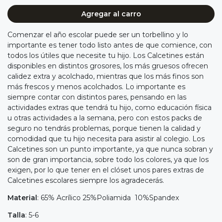
Agregar al carro
Comenzar el año escolar puede ser un torbellino y lo
importante es tener todo listo antes de que comience, con
todos los útiles que necesite tu hijo. Los Calcetines están
disponibles en distintos grosores, los más gruesos ofrecen
calidez extra y acolchado, mientras que los más finos son
más frescos y menos acolchados. Lo importante es
siempre contar con distintos pares, pensando en las
actividades extras que tendrá tu hijo, como educación física
u otras actividades a la semana, pero con estos packs de
seguro no tendrás problemas, porque tienen la calidad y
comodidad que tu hijo necesita para asistir al colegio. Los
Calcetines son un punto importante, ya que nunca sobran y
son de gran importancia, sobre todo los colores, ya que los
exigen, por lo que tener en el clóset unos pares extras de
Calcetines escolares siempre los agradecerás.
Material
: 65% Acrílico 25%Poliamida 10%Spandex
Talla
: 5-6