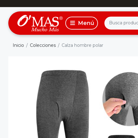
Inicio
Colecciones
Calza hombre polar