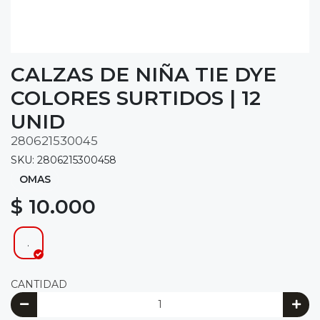
CALZAS DE NIÑA TIE DYE
COLORES SURTIDOS | 12
UNID
280621530045
SKU: 2806215300458
OMAS
$ 10.000
.
CANTIDAD