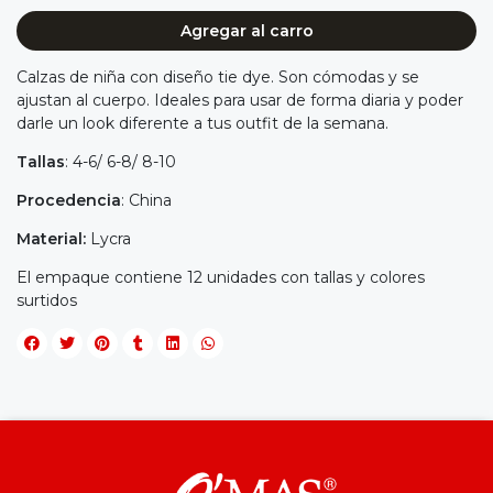
Agregar al carro
Calzas de niña con diseño tie dye. Son cómodas y se
ajustan al cuerpo. Ideales para usar de forma diaria y poder
darle un look diferente a tus outfit de la semana.
Tallas
: 4-6/ 6-8/ 8-10
Procedencia
: China
Material:
Lycra
El empaque contiene 12 unidades con tallas y colores
surtidos