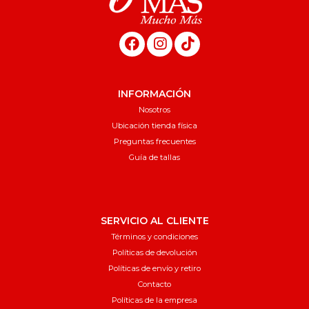
INFORMACIÓN
Nosotros
Ubicación tienda física
Preguntas frecuentes
Guía de tallas
SERVICIO AL CLIENTE
Términos y condiciones
Políticas de devolución
Políticas de envío y retiro
Contacto
Políticas de la empresa