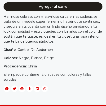
Agregar al carro
Hermoso colaless con maravilloso calce en las caderas se
trata de un modelo super femenino haciéndote sentir sexy
y segura en ti, cuenta con un lindo diseño brindando a tu
look comodidad y estilo puedes combinarlos con el color de
sostén que te guste, es ideal en tu closet una ropa interior
que te binde buenos atributos.
Diseño
: Control De Abdomen
Colores
: Negro, Blanco, Beige
Procedencia
: China
El empaque contiene 12 unidades con colores y tallas
surtidas