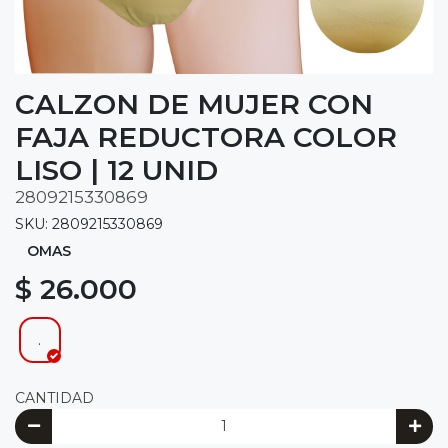
CALZON DE MUJER CON
FAJA REDUCTORA COLOR
LISO | 12 UNID
2809215330869
SKU: 2809215330869
OMAS
$ 26.000
.
CANTIDAD