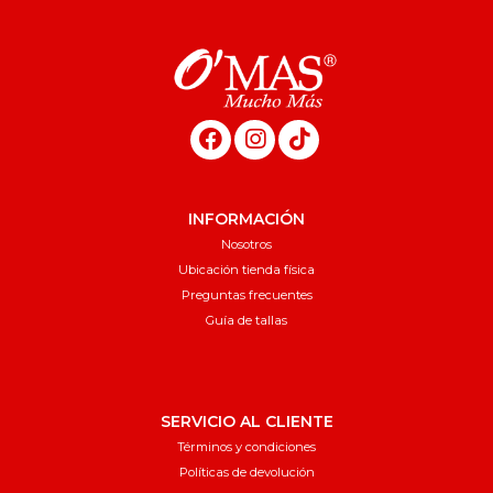
INFORMACIÓN
Nosotros
Ubicación tienda física
Preguntas frecuentes
Guía de tallas
SERVICIO AL CLIENTE
Términos y condiciones
Políticas de devolución