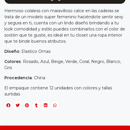
Hermoso colaless con maravilloso calce en las caderas se
trata de un modelo super femenino haciéndote sentir sexy
y segura en ti, cuenta con un lindo diseño brindando a tu
look comodidad y estilo puedes combinarlos con el color de
sostén que te guste, es ideal en tu closet una ropa interior
que te binde buenos atributos.
Diseño
: Elastico Omas
Colores
: Rosado, Azul, Beige, Verde, Coral, Negro, Blanco,
Gris
Procedencia
: China
El empaque contiene 12 unidades con colores y tallas
surtidas