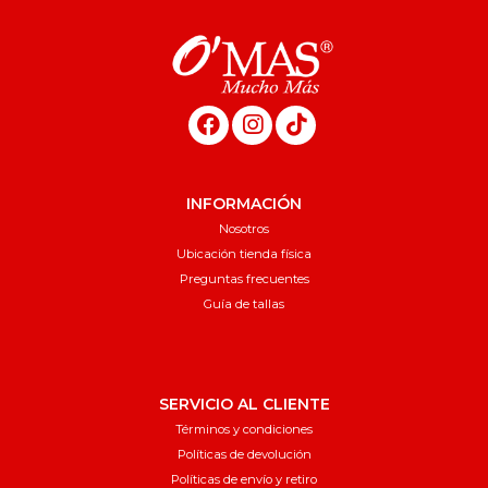
INFORMACIÓN
Nosotros
Ubicación tienda física
Preguntas frecuentes
Guía de tallas
SERVICIO AL CLIENTE
Términos y condiciones
Políticas de devolución
Políticas de envío y retiro