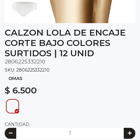
CALZON LOLA DE ENCAJE
CORTE BAJO COLORES
SURTIDOS | 12 UNID
2806225332210
SKU: 2806225332210
OMAS
$ 6.500
.
CANTIDAD