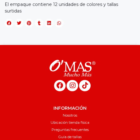
El empaque contiene 12 unidades de colores y tallas
surtidas
INFORMACIÓN
Nosotros
Ubicación tienda física
Preguntas frecuentes
Guía de tallas