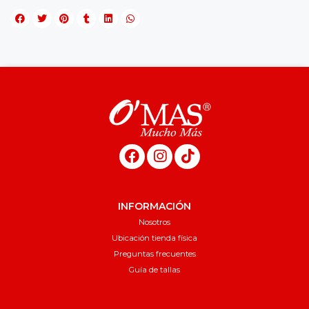
INFORMACIÓN
Nosotros
Ubicación tienda física
Preguntas frecuentes
Guía de tallas