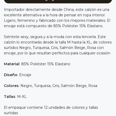
Importador directamente desde China, este calzón es una
excelente alternativa a la hora de pensar en ropa interior.
Ligero, femenino y fabricado con los mejores materiales. El
encaje está compuesto de 85% Poliéster 15% Elastano.
Siéntete sexy, segura y a la moda con esta lencería. Este
calzón lo encontrarás desde la talla M hasta la XL, de colores
surtidos Negro, Turquesa, Gris, Salmón Beige, Rosa con
encaje, por lo que resultan perfectos para cualquier ocasión
Material
: 85% Poliéster 15% Elastano
Diseño
: Encaje
Colores
: Negro, Turquesa, Gris, Salmón Beige, Rosa
Tallas
: M-XL
El empaque contiene 12 unidades de colores y tallas
surtidas