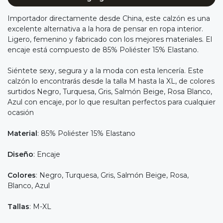
Importador directamente desde China, este calzón es una
excelente alternativa a la hora de pensar en ropa interior.
Ligero, femenino y fabricado con los mejores materiales. El
encaje está compuesto de 85% Poliéster 15% Elastano.
Siéntete sexy, segura y a la moda con esta lencería. Este
calzón lo encontrarás desde la talla M hasta la XL, de colores
surtidos Negro, Turquesa, Gris, Salmón Beige, Rosa Blanco,
Azul con encaje, por lo que resultan perfectos para cualquier
ocasión
Material
: 85% Poliéster 15% Elastano
Diseño
: Encaje
Colores
: Negro, Turquesa, Gris, Salmón Beige, Rosa,
Blanco, Azul
Tallas
: M-XL