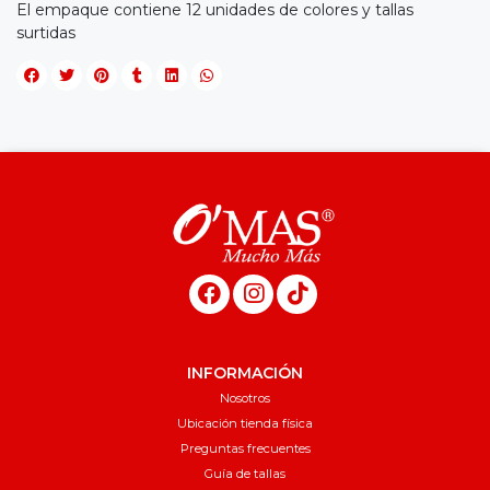
El empaque contiene 12 unidades de colores y tallas
surtidas
INFORMACIÓN
Nosotros
Ubicación tienda física
Preguntas frecuentes
Guía de tallas