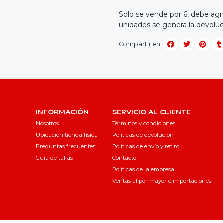
Solo se vende por 6, debe agr
unidades se genera la devolu
Compartir en:
INFORMACIÓN
SERVICIO AL CLIENTE
Nosotros
Términos y condiciones
Ubicación tienda física
Políticas de devolución
Preguntas frecuentes
Políticas de envío y retiro
Guía de tallas
Contacto
Políticas de la empresa
Ventas al por mayor e importaciones