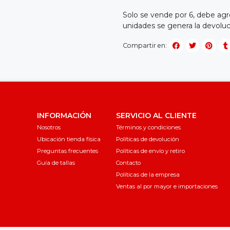
Solo se vende por 6, debe agr
unidades se genera la devolu
Compartir en:
INFORMACIÓN
SERVICIO AL CLIENTE
Nosotros
Términos y condiciones
Ubicación tienda física
Políticas de devolución
Preguntas frecuentes
Políticas de envío y retiro
Guía de tallas
Contacto
Políticas de la empresa
Ventas al por mayor e importaciones