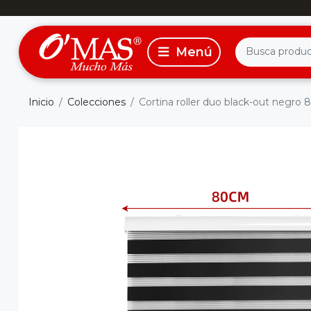
Inicio
Colecciones
Cortina roller duo black-out negro