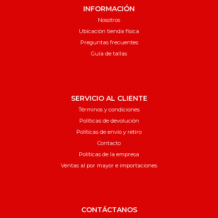
INFORMACIÓN
Nosotros
Ubicación tienda física
Preguntas frecuentes
Guía de tallas
SERVICIO AL CLIENTE
Términos y condiciones
Políticas de devolución
Políticas de envío y retiro
Contacto
Políticas de la empresa
Ventas al por mayor e importaciones
CONTÁCTANOS