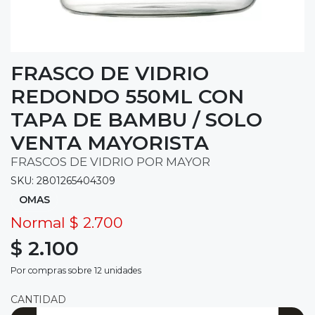
FRASCO DE VIDRIO
REDONDO 550ML CON
TAPA DE BAMBU / SOLO
VENTA MAYORISTA
FRASCOS DE VIDRIO POR MAYOR
SKU: 2801265404309
OMAS
Normal $ 2.700
$ 2.100
Por compras sobre 12 unidades
CANTIDAD