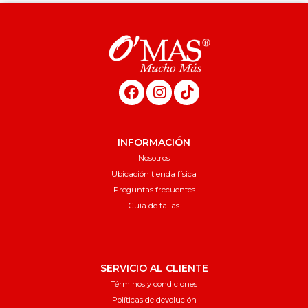
INFORMACIÓN
Nosotros
Ubicación tienda física
Preguntas frecuentes
Guía de tallas
SERVICIO AL CLIENTE
Términos y condiciones
Políticas de devolución