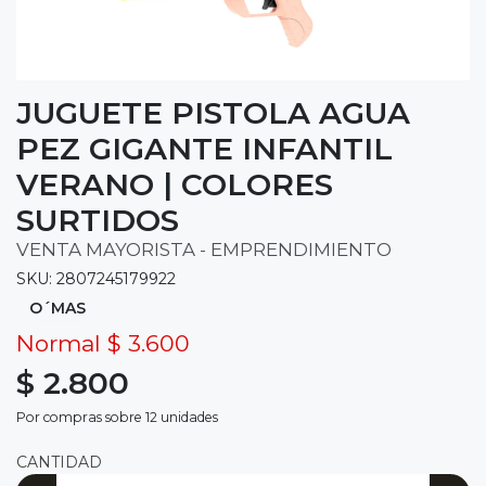
JUGUETE PISTOLA AGUA
PEZ GIGANTE INFANTIL
VERANO | COLORES
SURTIDOS
VENTA MAYORISTA - EMPRENDIMIENTO
SKU: 2807245179922
O´MAS
Normal $ 3.600
$ 2.800
Por compras sobre 12 unidades
CANTIDAD