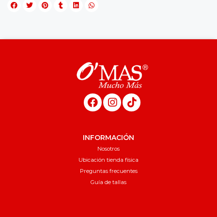
INFORMACIÓN
Nosotros
Ubicación tienda física
Preguntas frecuentes
Guía de tallas