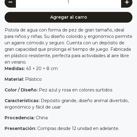
Agregar al carro
Pistola de agua con forma de pez de gran tamaño, ideal
para niños y niñas. Su diseño colorido y ergonómico permite
un agarre cómodo y seguro. Cuenta con un depósito de
gran capacidad que prolonga el tiempo de juego. Fabricada
en plástico resistente, perfecta para actividades al aire libre
en verano.
Medidas:
43 × 20 × 8 cm
Material:
Plástico
Color / Diseño:
Pez azul y rosa en colores surtidos
Características:
Depósito grande, diseño animal divertido,
ergonómico y fácil de usar
Procedencia:
China
Presentación:
Compras desde 12 unidad en adelante.