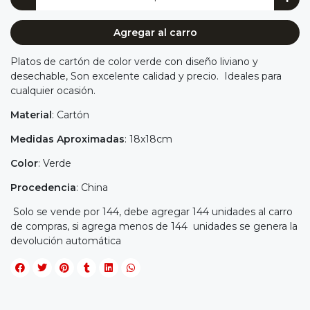
Agregar al carro
Platos de cartón de color verde con diseño liviano y
desechable, Son excelente calidad y precio. Ideales para
cualquier ocasión.
Material
: Cartón
Medidas Aproximadas
: 18x18cm
Color
: Verde
Procedencia
: China
Solo se vende por 144, debe agregar 144 unidades al carro
de compras, si agrega menos de 144 unidades se genera la
devolución automática