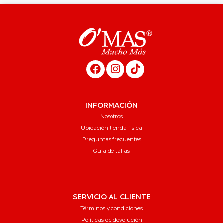
INFORMACIÓN
Nosotros
Ubicación tienda física
Preguntas frecuentes
Guía de tallas
SERVICIO AL CLIENTE
Términos y condiciones
Políticas de devolución