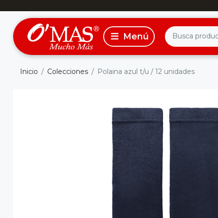
Inicio
Colecciones
Polaina azul t/u / 12 unidades