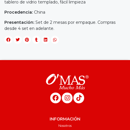
tablero de vidrio templado, fácil limpieza
Procedencia:
China
Presentación:
Set de 2 mesas por empaque. Compras
desde 4 set en adelante.
INFORMACIÓN
Nosotros