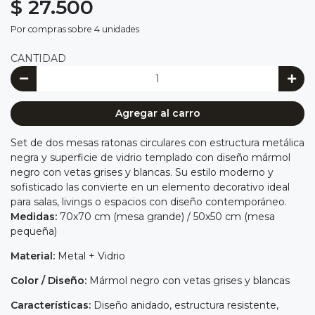
$ 27.500
Por compras sobre 4 unidades
CANTIDAD
Agregar al carro
Set de dos mesas ratonas circulares con estructura metálica
negra y superficie de vidrio templado con diseño mármol
negro con vetas grises y blancas. Su estilo moderno y
sofisticado las convierte en un elemento decorativo ideal
para salas, livings o espacios con diseño contemporáneo.
Medidas:
70x70 cm (mesa grande) / 50x50 cm (mesa
pequeña)
Material:
Metal + Vidrio
Color / Diseño:
Mármol negro con vetas grises y blancas
Características:
Diseño anidado, estructura resistente,