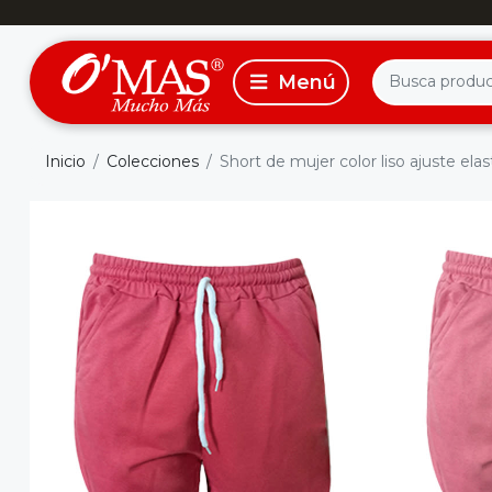
Inicio
Colecciones
Short de mujer color liso ajuste elas