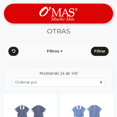
OTRAS
Filtros
Filtrar
Mostrando 24 de 149