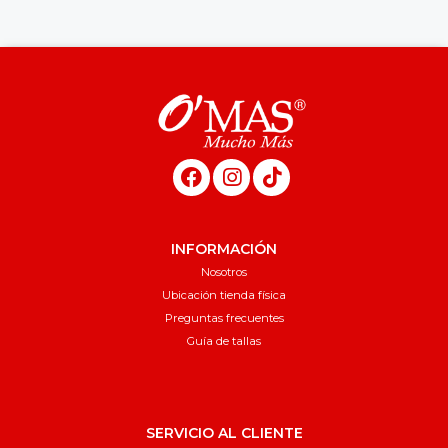
INFORMACIÓN
Nosotros
Ubicación tienda física
Preguntas frecuentes
Guía de tallas
SERVICIO AL CLIENTE