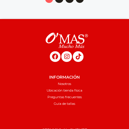
INFORMACIÓN
Nosotros
Ubicación tienda física
Preguntas frecuentes
Guía de tallas