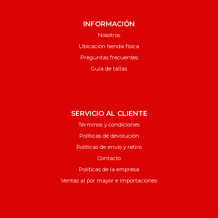
INFORMACIÓN
Nosotros
Ubicación tienda física
Preguntas frecuentes
Guía de tallas
SERVICIO AL CLIENTE
Términos y condiciones
Políticas de devolución
Políticas de envío y retiro
Contacto
Políticas de la empresa
Ventas al por mayor e importaciones