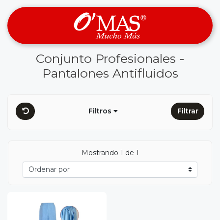
Conjunto Profesionales -
Pantalones Antifluidos
Filtros
Filtrar
Mostrando 1 de 1