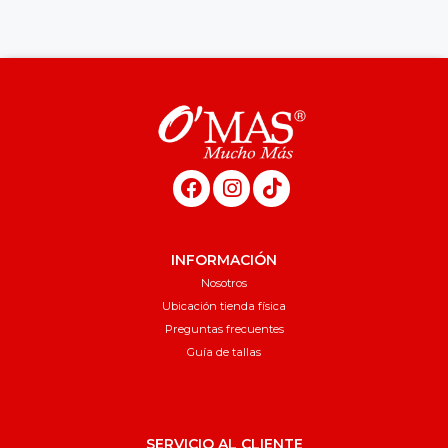
INFORMACIÓN
Nosotros
Ubicación tienda física
Preguntas frecuentes
Guía de tallas
SERVICIO AL CLIENTE