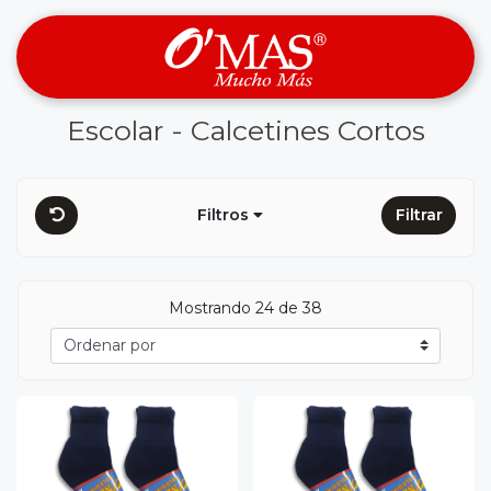
Escolar - Calcetines Cortos
Filtros
Filtrar
Mostrando 24 de 38