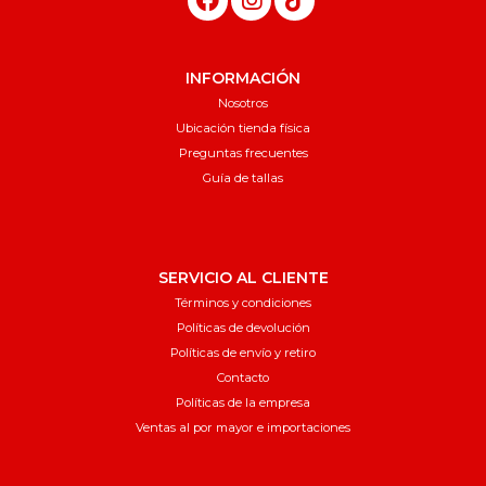
INFORMACIÓN
Nosotros
Ubicación tienda física
Preguntas frecuentes
Guía de tallas
SERVICIO AL CLIENTE
Términos y condiciones
Políticas de devolución
Políticas de envío y retiro
Contacto
Políticas de la empresa
Ventas al por mayor e importaciones