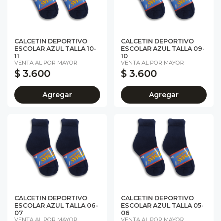
CALCETIN DEPORTIVO
CALCETIN DEPORTIVO
ESCOLAR AZUL TALLA 10-
ESCOLAR AZUL TALLA 09-
11
10
VENTA AL POR MAYOR
VENTA AL POR MAYOR
$ 3.600
$ 3.600
Agregar
Agregar
CALCETIN DEPORTIVO
CALCETIN DEPORTIVO
ESCOLAR AZUL TALLA 06-
ESCOLAR AZUL TALLA 05-
07
06
VENTA AL POR MAYOR
VENTA AL POR MAYOR