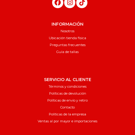
INFORMACIÓN
Nosotros
Ubicación tienda física
Preguntas frecuentes
Guía de tallas
SERVICIO AL CLIENTE
Términos y condiciones
Políticas de devolución
Políticas de envío y retiro
Contacto
Políticas de la empresa
Ventas al por mayor e importaciones