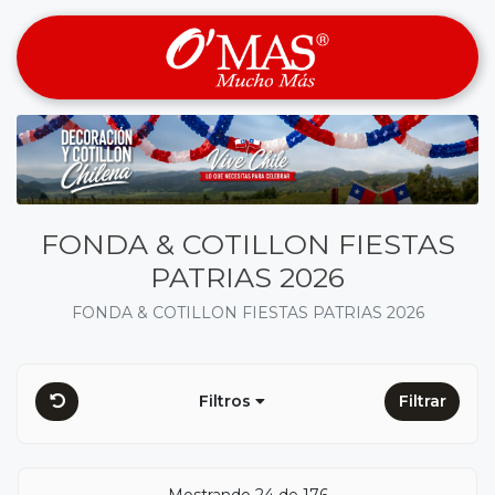
FONDA & COTILLON FIESTAS
PATRIAS 2026
FONDA & COTILLON FIESTAS PATRIAS 2026
Filtros
Filtrar
Mostrando 24 de 176