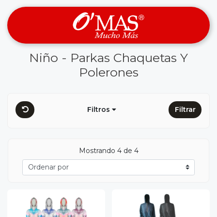
Niño - Parkas Chaquetas Y
Polerones
Filtros
Filtrar
Mostrando 4 de 4