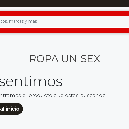
ROPA UNISEX
 sentimos
ntramos el producto que estas buscando
al inicio